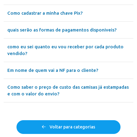
Como cadastrar a minha chave Pix?
quais serão as formas de pagamentos disponiveis?
como eu sei quanto eu vou receber por cada produto
vendido?
Em nome de quem vai a NF para o cliente?
Como saber o preço de custo das camisas já estampadas
e com o valor do envio?
Voltar para categorias