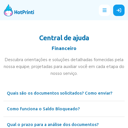
Central de ajuda
Financeiro
Descubra orientações e soluções detalhadas fornecidas pela
nossa equipe, projetadas para auxiliar você em cada etapa do
nosso serviço.
Quais são os documentos solicitados? Como enviar?
Como funciona o Saldo Bloqueado?
Qual o prazo para a análise dos documentos?