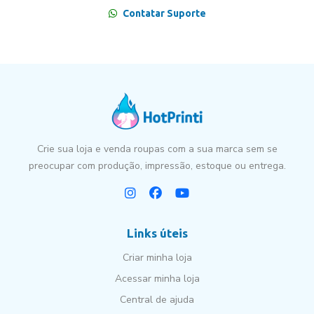
Contatar Suporte
Crie sua loja e venda roupas com a sua marca sem se
preocupar com produção, impressão, estoque ou entrega.
Links úteis
Criar minha loja
Acessar minha loja
Central de ajuda