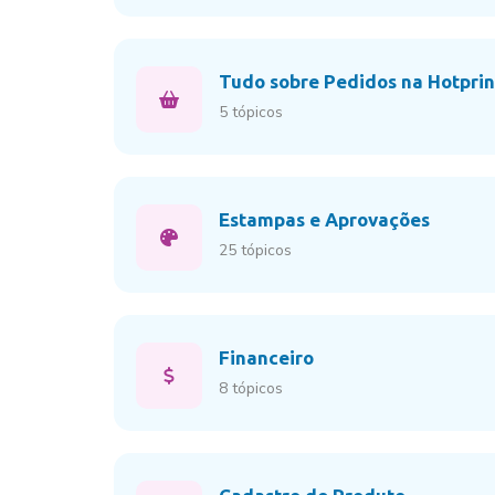
Tudo sobre Pedidos na Hotprin
5 tópicos
Estampas e Aprovações
25 tópicos
Financeiro
8 tópicos