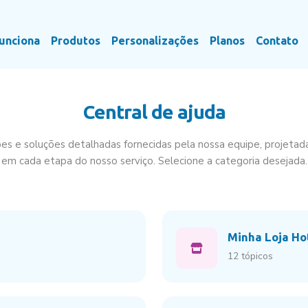
unciona
Produtos
Personalizações
Planos
Contato
Central de ajuda
es e soluções detalhadas fornecidas pela nossa equipe, projetadas
em cada etapa do nosso serviço. Selecione a categoria desejada.
Minha Loja Hot
12 tópicos