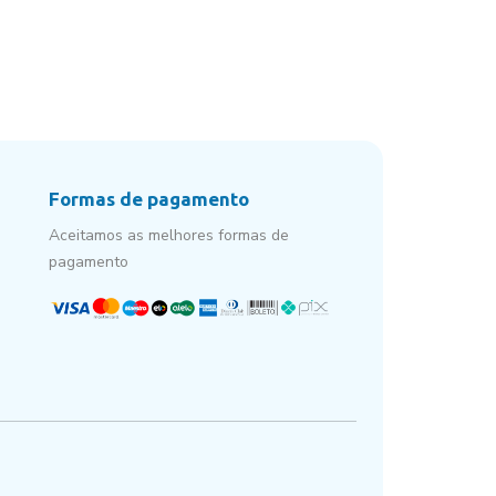
Formas de pagamento
Aceitamos as melhores formas de
pagamento