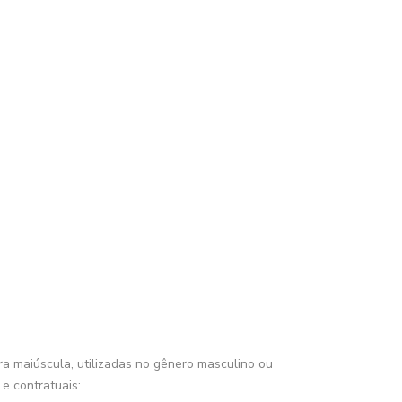
tra maiúscula, utilizadas no gênero masculino ou
 e contratuais: