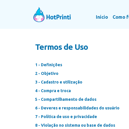
Início
Como f
Termos de Uso
1 - Definições
2 - Objetivo
3 - Cadastro e utilização
4 - Compra e troca
5 - Compartilhamento de dados
6 - Deveres e responsabilidades do usuário
7 - Política de uso e privacidade
8 - Violação no sistema ou base de dados