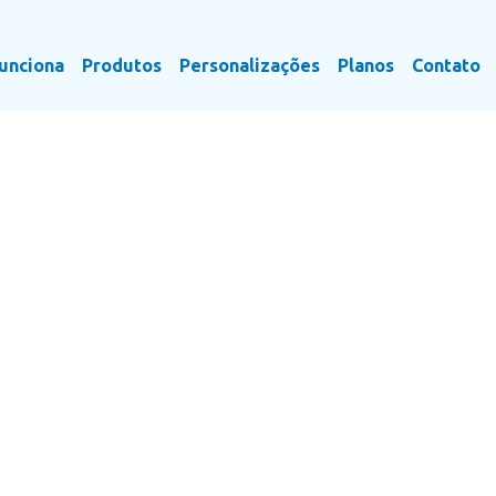
unciona
Produtos
Personalizações
Planos
Contato